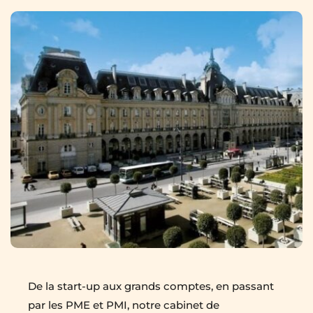
De la start-up aux grands comptes, en passant 
par les PME et PMI, notre cabinet de 