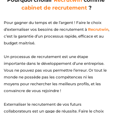
cabinet de recrutement
 ?
Pour gagner du temps et de l’argent ! Faire le choix 
d’externaliser vos besoins de recrutement à 
Recrutwin
, 
c’est la garantie d’un processus rapide, efficace et au 
budget maitrisé.
Un processus de recrutement est une étape 
importante dans le développement d’une entreprise. 
Vous ne pouvez pas vous permettre l’erreur. Or tout le 
monde ne possède pas les compétences ni les 
moyens pour rechercher les meilleurs profils, et les 
convaincre de vous rejoindre !
Externaliser le recrutement de vos futurs 
collaborateurs est un gage de réussite. Faire le choix 