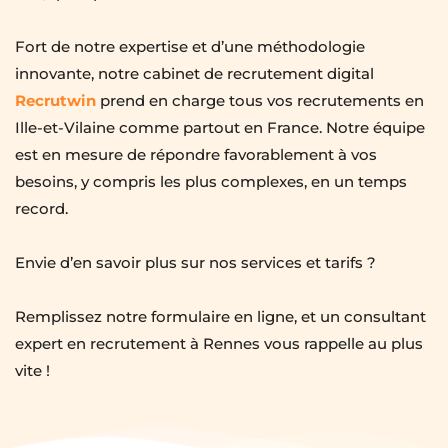
Fort de notre expertise et d’une méthodologie 
innovante, notre cabinet de recrutement digital 
Recrutwin
 prend en charge tous vos recrutements en 
Ille-et-Vilaine comme partout en France. Notre équipe 
est en mesure de répondre favorablement à vos 
besoins, y compris les plus complexes, en un temps 
record.
Envie d’en savoir plus sur nos services et tarifs ?
Remplissez notre formulaire en ligne, et un consultant 
expert en recrutement à Rennes vous rappelle au plus 
vite !