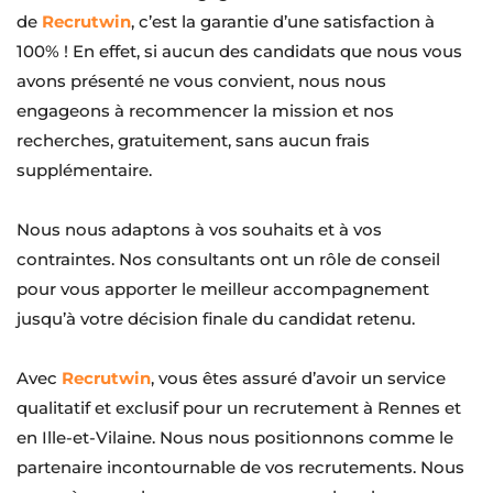
de 
Recrutwin
, c’est la garantie d’une satisfaction à 
100% ! En effet, si aucun des candidats que nous vous 
avons présenté ne vous convient, nous nous 
engageons à recommencer la mission et nos 
recherches, gratuitement, sans aucun frais 
supplémentaire.
Nous nous adaptons à vos souhaits et à vos 
contraintes. Nos consultants ont un rôle de conseil 
pour vous apporter le meilleur accompagnement 
jusqu’à votre décision finale du candidat retenu.
Avec 
Recrutwin
, vous êtes assuré d’avoir un service 
qualitatif et exclusif pour un recrutement à Rennes et 
en Ille-et-Vilaine. Nous nous positionnons comme le 
partenaire incontournable de vos recrutements. Nous 