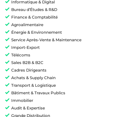
Informatique & Digital
Bureau d’Études & R&D
Finance & Comptabilité
Agroalimentaire
Énergie & Environnement
Service Après-Vente & Maintenance
Import-Export
Télécoms
Sales B2B & B2C
Cadres Dirigeants
Achats & Supply Chain
Transport & Logistique
Bâtiment & Travaux Publics
Immobilier
Audit & Expertise
Grande Distribution