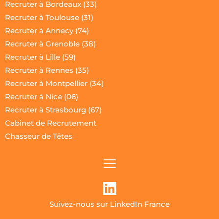
Recruter à Bordeaux
 (33)
Recruter à Toulouse (31)
Recruter à Annecy (74)
Recruter à Grenoble (38)
Recruter à Lille (59)
Recruter à Rennes (35)
Recruter à Montpellier (34)
Recruter à Nice (06)
Recruter à Strasbourg (67)
Cabinet de Recrutement
Chasseur de Têtes
Suivez-nous sur LinkedIn France