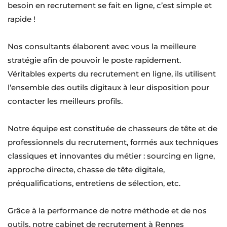
besoin en recrutement se fait en ligne, c’est simple et 
rapide !
Nos consultants élaborent avec vous la meilleure 
stratégie afin de pouvoir le poste rapidement. 
Véritables experts du recrutement en ligne, ils utilisent 
l’ensemble des outils digitaux à leur disposition pour 
contacter les meilleurs profils.
Notre équipe est constituée de chasseurs de tête et de 
professionnels du recrutement, formés aux techniques 
classiques et innovantes du métier : sourcing en ligne, 
approche directe, chasse de tête digitale, 
préqualifications, entretiens de sélection, etc.
Grâce à la performance de notre méthode et de nos 
outils, notre cabinet de recrutement à Rennes 