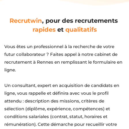
Recrutwin
, pour des recrutements 
rapides
 et 
qualitatifs
Vous êtes un professionnel à la recherche de votre 
futur collaborateur ? Faites appel à notre cabinet de 
recrutement à Rennes en remplissant le formulaire en 
ligne.
Un consultant, expert en acquisition de candidats en 
ligne, vous rappelle et définira avec vous le profil 
attendu : description des missions, critères de 
sélection (diplôme, expérience, compétences) et 
conditions salariales (contrat, statut, horaires et 
rémunération). Cette démarche pour recueillir votre 