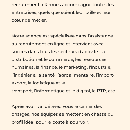
recrutement à Rennes accompagne toutes les 
entreprises, quels que soient leur taille et leur 
cœur de métier.
Notre agence est spécialisée dans l’assistance 
au recrutement en ligne et intervient avec 
succès dans tous les secteurs d’activité : la 
distribution et le commerce, les ressources 
humaines, la finance, le marketing, l’industrie, 
l’ingénierie, la santé, l’agroalimentaire, l’import-
export, la logistique et le 
transport, l’informatique et le digital, le BTP, etc.
Après avoir validé avec vous le cahier des 
charges, nos équipes se mettent en chasse du 
profil idéal pour le poste à pourvoir.