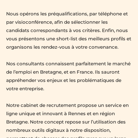
Nous opérons les préqualifications, par téléphone et 
par visioconférence, afin de sélectionner les 
candidats correspondants à vos critères. Enfin, nous 
vous présentons une short-list des meilleurs profils et 
organisons les rendez-vous à votre convenance.
Nos consultants connaissent parfaitement le marché 
de l’emploi en Bretagne, et en France. Ils sauront 
appréhender vos enjeux et les problématiques de 
votre entreprise.
Notre cabinet de recrutement propose un service en 
ligne unique et innovant à Rennes et en région 
Bretagne. Notre concept repose sur l’utilisation des 
nombreux outils digitaux à notre disposition, 