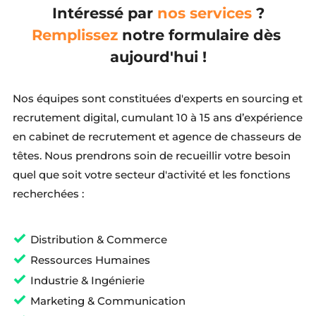
Intéressé par 
nos services
 ?
Remplissez
notre formulaire dès 
aujourd'hui !
Nos équipes sont constituées d'experts en sourcing et 
recrutement digital, cumulant 10 à 15 ans d’expérience 
en cabinet de recrutement et agence de chasseurs de 
têtes. Nous prendrons soin de recueillir votre besoin 
quel que soit votre secteur d'activité et les fonctions 
recherchées :
Distribution & Commerce
Ressources Humaines
Industrie & Ingénierie
Marketing & Communication