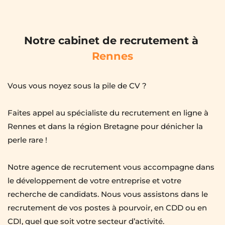
Notre cabinet de recrutement à
Rennes
Vous vous noyez sous la pile de CV ?
Faites appel au spécialiste du recrutement en ligne à 
Rennes et dans la région Bretagne pour dénicher la 
perle rare !
Notre agence de recrutement vous accompagne dans 
le développement de votre entreprise et votre 
recherche de candidats. Nous vous assistons dans le 
recrutement de vos postes à pourvoir, en CDD ou en 
CDI, quel que soit votre secteur d’activité.