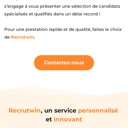
s’engage à vous présenter une sélection de candidats 
spécialisés et qualifiés dans un délai record !
Pour une prestation rapide et de qualité, faites le choix 
de 
Recrutwin
.
Contactez-nous
Recrutwin
, un service 
personnalisé
et 
innovant