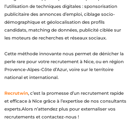
l’utilisation de techniques digitales : sponsorisation 
publicitaire des annonces d’emploi, ciblage socio-
démographique et géolocalisation des profils 
candidats, matching de données, publicité ciblée sur 
les moteurs de recherches et réseaux sociaux.
Cette méthode innovante nous permet de dénicher la 
perle rare pour votre recrutement à Nice, ou en région 
Provence-Alpes-Côte d’Azur, voire sur le territoire 
national et international.
Recrutwin
, c’est la promesse d’un recrutement rapide 
et efficace à Nice grâce à l’expertise de nos consultants 
experts.Alors n’attendez plus pour externaliser vos 
recrutements et contactez-nous !