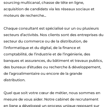
sourcing multicanal, chasse de tête en ligne, 
acquisition de candidats via les réseaux sociaux et 
moteurs de recherche...
Chaque consultant est spécialisé sur un ou plusieurs 
secteurs d’activités. Nos clients sont des entreprises du 
secteur du commerce ou de la distribution, de 
l’informatique et du digital, de la finance et 
comptabilité, de l’industrie et de l’ingénierie, des 
banques et assurances, du bâtiment et travaux publics, 
des bureaux d’études ou recherche & développement, 
de l’agroalimentaire ou encore de la grande 
distribution.
Quel que soit votre cœur de métier, nous sommes en 
mesure de vous aider. Notre cabinet de recrutement 
en ligne a développé un process unique reposant sur 