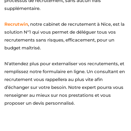
processus de recrutement, sans aucun frais 
supplémentaire.
Recrutwin
, notre cabinet de recrutement à Nice, est la 
solution N°1 qui vous permet de déléguer tous vos 
recrutements sans risques, efficacement, pour un 
budget maîtrisé.
N'attendez plus pour externaliser vos recrutements, et 
remplissez notre formulaire en ligne. Un consultant en 
recrutement vous rappellera au plus vite afin 
d’échanger sur votre besoin. Notre expert pourra vous 
renseigner au mieux sur nos prestations et vous 
proposer un devis personnalisé.