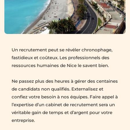
Un recrutement peut se révéler chronophage, 
fastidieux et coûteux. Les professionnels des 
ressources humaines de Nice le savent bien.
Ne passez plus des heures à gérer des centaines 
de candidats non qualifiés. Externalisez et 
confiez votre besoin à nos équipes. Faire appel à 
l’expertise d’un cabinet de recrutement sera un 
véritable gain de temps et d’argent pour votre 
entreprise.