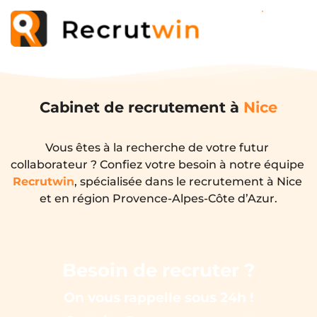
Cabinet de recrutement à
Nice
Vous êtes à la recherche de votre futur 
collaborateur ? Confiez votre besoin à notre équipe 
Recrutwin
, spécialisée dans le recrutement à Nice 
et en région Provence-Alpes-Côte d’Azur.
Besoin de recruter ?
On vous rappelle sous 24h !