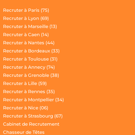
Recruter à Paris (75)
Recruter à Lyon (69)
Recruter à Marseille (13)
Recruter à Caen (14)
Recruter à Nantes (44)
Recruter à Bordeaux
 (33)
Recruter à Toulouse (31)
Recruter à Annecy (74)
Recruter à Grenoble (38)
Recruter à Lille (59)
Recruter à Rennes (35)
Recruter à Montpellier (34)
Recruter à Nice (06)
Recruter à Strasbourg (67)
Cabinet de Recrutement
Chasseur de Têtes