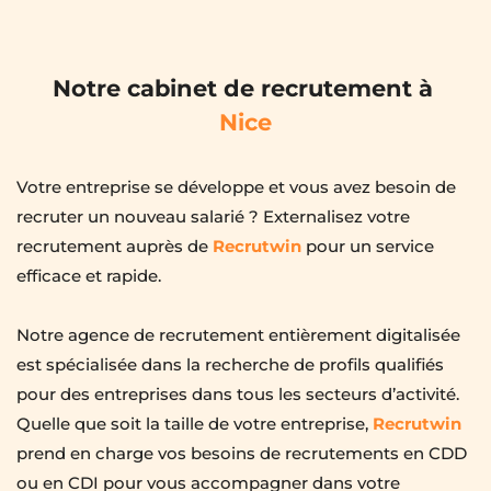
Notre cabinet de recrutement à
Nice
Votre entreprise se développe et vous avez besoin de 
recruter un nouveau salarié ? Externalisez votre 
recrutement auprès de 
Recrutwin
 pour un service 
efficace et rapide.
Notre agence de recrutement entièrement digitalisée 
est spécialisée dans la recherche de profils qualifiés 
pour des entreprises dans tous les secteurs d’activité. 
Quelle que soit la taille de votre entreprise, 
Recrutwin
prend en charge vos besoins de recrutements en CDD 
ou en CDI pour vous accompagner dans votre 