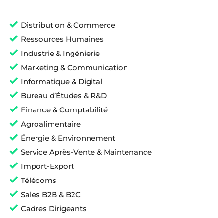
Distribution & Commerce
Ressources Humaines
Industrie & Ingénierie
Marketing & Communication
Informatique & Digital
Bureau d’Études & R&D
Finance & Comptabilité
Agroalimentaire
Énergie & Environnement
Service Après-Vente & Maintenance
Import-Export
Télécoms
Sales B2B & B2C
Cadres Dirigeants