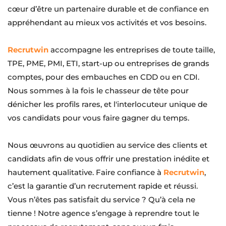
cœur d’être un partenaire durable et de confiance en 
appréhendant au mieux vos activités et vos besoins.
Recrutwin
 accompagne les entreprises de toute taille, 
TPE, PME, PMI, ETI, start-up ou entreprises de grands 
comptes, pour des embauches en CDD ou en CDI. 
Nous sommes à la fois le chasseur de tête pour 
dénicher les profils rares, et l'interlocuteur unique de 
vos candidats pour vous faire gagner du temps.
Nous œuvrons au quotidien au service des clients et 
candidats afin de vous offrir une prestation inédite et 
hautement qualitative. Faire confiance à 
Recrutwin
, 
c’est la garantie d’un recrutement rapide et réussi. 
Vous n’êtes pas satisfait du service ? Qu’à cela ne 
tienne ! Notre agence s’engage à reprendre tout le 