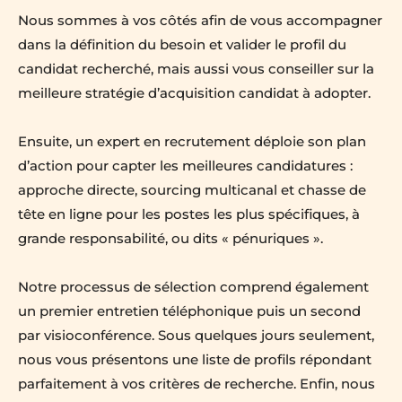
Nous sommes à vos côtés afin de vous accompagner 
dans la définition du besoin et valider le profil du 
candidat recherché, mais aussi vous conseiller sur la 
meilleure stratégie d’acquisition candidat à adopter.
Ensuite, un expert en recrutement déploie son plan 
d’action pour capter les meilleures candidatures : 
approche directe, sourcing multicanal et chasse de 
tête en ligne pour les postes les plus spécifiques, à 
grande responsabilité, ou dits « pénuriques ».
Notre processus de sélection comprend également 
un premier entretien téléphonique puis un second 
par visioconférence. Sous quelques jours seulement, 
nous vous présentons une liste de profils répondant 
parfaitement à vos critères de recherche. Enfin, nous 