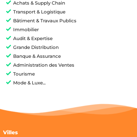
Achats & Supply Chain
Transport & Logistique
Bâtiment & Travaux Publics
Immobilier
Audit & Expertise
Grande Distribution
Banque & Assurance
Administration des Ventes
Tourisme
Mode & Luxe...
Villes