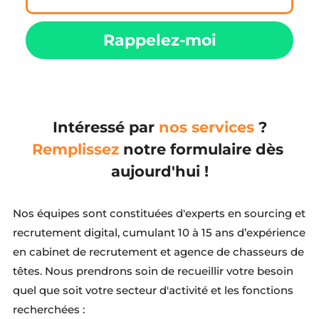
Rappelez-moi
Intéressé par 
nos services
 ?
Remplissez
notre formulaire dès 
aujourd'hui !
Nos équipes sont constituées d'experts en sourcing et 
recrutement digital, cumulant 10 à 15 ans d’expérience 
en cabinet de recrutement et agence de chasseurs de 
têtes. Nous prendrons soin de recueillir votre besoin 
quel que soit votre secteur d'activité et les fonctions 
recherchées :