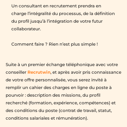
Un consultant en recrutement prendra en 
charge l’intégralité du processus, de la définition 
du profil jusqu’à l’intégration de votre futur 
collaborateur.
Comment faire ? Rien n’est plus simple !
Suite à un premier échange téléphonique avec votre 
conseiller 
Recrutwin
, et après avoir pris connaissance 
de votre offre personnalisée, vous serez invité à 
remplir un cahier des charges en ligne du poste à 
pourvoir : description des missions, du profil 
recherché (formation, expérience, compétences) et 
des conditions du poste (contrat de travail, statut, 
conditions salariales et rémunération).