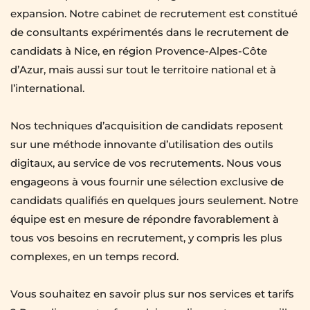
expansion. Notre cabinet de recrutement est constitué 
de consultants expérimentés dans le recrutement de 
candidats à Nice, en région Provence-Alpes-Côte 
d’Azur, mais aussi sur tout le territoire national et à 
l’international.
Nos techniques d’acquisition de candidats reposent 
sur une méthode innovante d’utilisation des outils 
digitaux, au service de vos recrutements. Nous vous 
engageons à vous fournir une sélection exclusive de 
candidats qualifiés en quelques jours seulement. Notre 
équipe est en mesure de répondre favorablement à 
tous vos besoins en recrutement, y compris les plus 
complexes, en un temps record.
Vous souhaitez en savoir plus sur nos services et tarifs 