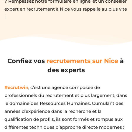
? Remplissez notre formulaire en ligne, et un conseiller 
expert en recrutement à Nice vous rappelle au plus vite 
!
Confiez vos 
recrutements sur Nice
 à 
des experts
Recrutwin
, c’est une agence composée de 
professionnels du recrutement et plus largement, dans 
le domaine des Ressources Humaines. Cumulant des 
années d’expérience dans la recherche et la 
qualification de profils, ils sont formés et rompus aux 
différentes techniques d’approche directe modernes : 