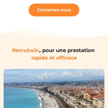
Contactez-nous
Recrutwin
, pour une prestation 
rapide et efficace