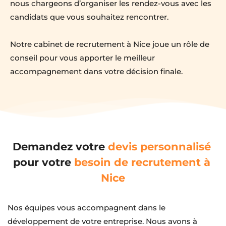
nous chargeons d’organiser les rendez-vous avec les 
candidats que vous souhaitez rencontrer.
Notre cabinet de recrutement à Nice joue un rôle de 
conseil pour vous apporter le meilleur 
accompagnement dans votre décision finale.
Demandez votre 
devis personnalisé
pour votre 
besoin de recrutement à 
Nice
Nos équipes vous accompagnent dans le 
développement de votre entreprise. Nous avons à 